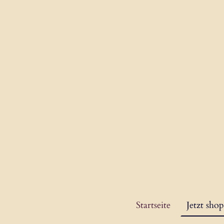
Startseite
Jetzt sho