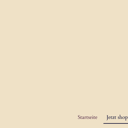
Startseite
Jetzt sho